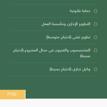
حماية قانونية
التطوير الإداري ومأسسة العمل
تطوير تقني (احتياج متوسط)
المتخصصون والفنيون في مجال المشروع (احتياج
بسيط)
وكيل تجاري (احتياج بسيط)
P122