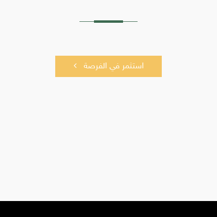
استثمر في الفرصة