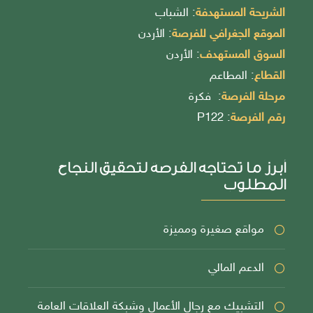
الشريحة المستهدفة
: الشباب
الموقع الجغرافي للفرصة
: الأردن
السوق المستهدف
: الأردن
القطاع
: المطاعم
مرحلة الفرصة
: فكرة
رقم الفرصة
: P122
أبرز ما تحتاجه الفرصة لتحقيق النجاح
المطلوب
مواقع صغيرة ومميزة
الدعم المالي
التشبيك مع رجال الأعمال وشبكة العلاقات العامة